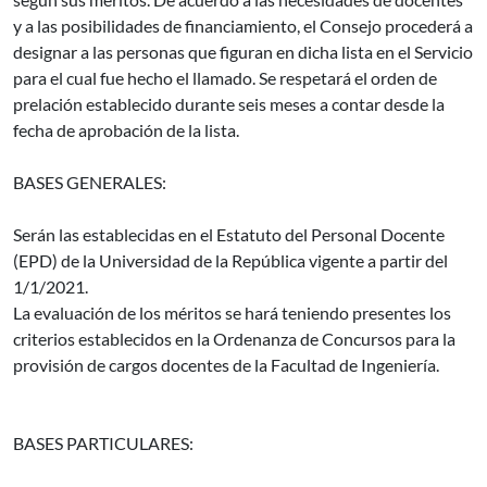
y a las posibilidades de financiamiento, el Consejo procederá a
designar a las personas que figuran en dicha lista en el Servicio
para el cual fue hecho el llamado. Se respetará el orden de
prelación establecido durante seis meses a contar desde la
fecha de aprobación de la lista.
BASES GENERALES:
Serán las establecidas en el Estatuto del Personal Docente
(EPD) de la Universidad de la República vigente a partir del
1/1/2021.
La evaluación de los méritos se hará teniendo presentes los
criterios establecidos en la Ordenanza de Concursos para la
provisión de cargos docentes de la Facultad de Ingeniería.
BASES PARTICULARES: