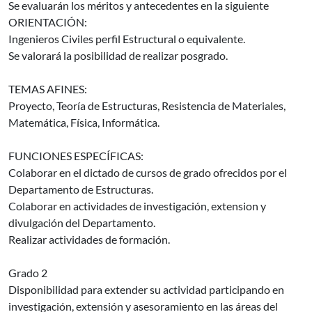
Se evaluarán los méritos y antecedentes en la siguiente
ORIENTACIÓN:
Ingenieros Civiles perfil Estructural o equivalente.
Se valorará la posibilidad de realizar posgrado.
TEMAS AFINES:
Proyecto, Teoría de Estructuras, Resistencia de Materiales,
Matemática, Física, Informática.
FUNCIONES ESPECÍFICAS:
Colaborar en el dictado de cursos de grado ofrecidos por el
Departamento de Estructuras.
Colaborar en actividades de investigación, extension y
divulgación del Departamento.
Realizar actividades de formación.
Grado 2
Disponibilidad para extender su actividad participando en
investigación, extensión y asesoramiento en las áreas del