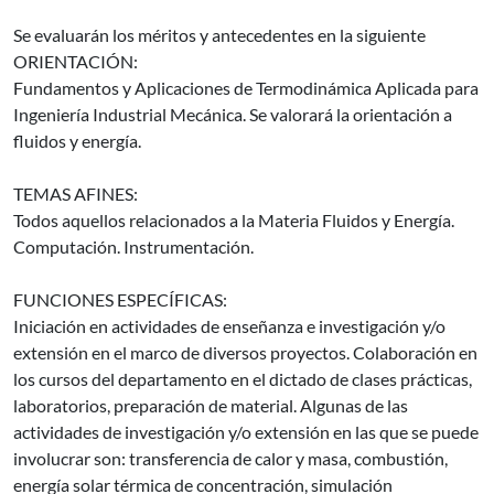
Se evaluarán los méritos y antecedentes en la siguiente
ORIENTACIÓN:
Fundamentos y Aplicaciones de Termodinámica Aplicada para
Ingeniería Industrial Mecánica. Se valorará la orientación a
fluidos y energía.
TEMAS AFINES:
Todos aquellos relacionados a la Materia Fluidos y Energía.
Computación. Instrumentación.
FUNCIONES ESPECÍFICAS:
Iniciación en actividades de enseñanza e investigación y/o
extensión en el marco de diversos proyectos. Colaboración en
los cursos del departamento en el dictado de clases prácticas,
laboratorios, preparación de material. Algunas de las
actividades de investigación y/o extensión en las que se puede
involucrar son: transferencia de calor y masa, combustión,
energía solar térmica de concentración, simulación