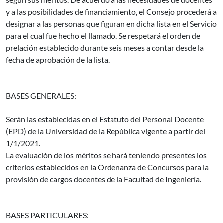
y a las posibilidades de financiamiento, el Consejo procederá a
designar a las personas que figuran en dicha lista en el Servicio
para el cual fue hecho el llamado. Se respetará el orden de
prelación establecido durante seis meses a contar desde la
fecha de aprobación de la lista.
BASES GENERALES:
Serán las establecidas en el Estatuto del Personal Docente
(EPD) de la Universidad de la República vigente a partir del
1/1/2021.
La evaluación de los méritos se hará teniendo presentes los
criterios establecidos en la Ordenanza de Concursos para la
provisión de cargos docentes de la Facultad de Ingeniería.
BASES PARTICULARES: