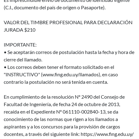
(C.I., documento del país de origen o Pasaporte).
VALOR DEL TIMBRE PROFESIONAL PARA DECLARACIÓN
JURADA $210
IMPORTANTE:
• Se aceptarán correos de postulación hasta la fecha y hora de
cierre del llamado.
• Los correos deben tener el formato solicitado en el
"INSTRUCTIVO" (www.fing.edu.uy/llamados), en caso
contrario la postulación no será tenida en cuenta.
En cumplimiento de la resolución Nº 2490 del Consejo de
Facultad de Ingeniería, de fecha 24 de octubre de 2013,
recaída en el Expediente Nº 061110-002840-13, se da
conocimiento de las normas que rigen a los llamados a
aspirantes y a los concursos para la provisión de cargos
docentes, a través del siguiente link: https://www.fing.edu.uy/