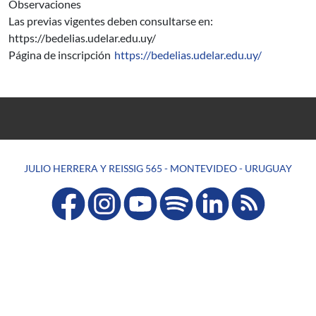
Observaciones
Las previas vigentes deben consultarse en:
https://bedelias.udelar.edu.uy/
Página de inscripción
https://bedelias.udelar.edu.uy/
JULIO HERRERA Y REISSIG 565 - MONTEVIDEO - URUGUAY