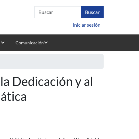
Iniciar sesión
n
Comunicación
 la Dedicación y al
ática