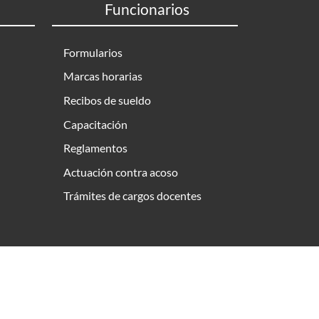
Funcionarios
Formularios
Marcas horarias
Recibos de sueldo
Capacitación
Reglamentos
Actuación contra acoso
Trámites de cargos docentes