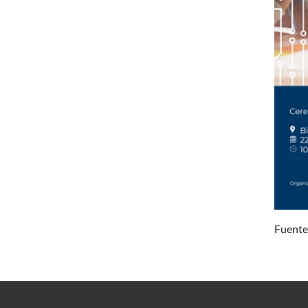
Fuente