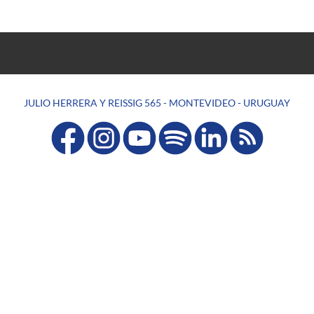
JULIO HERRERA Y REISSIG 565 - MONTEVIDEO - URUGUAY