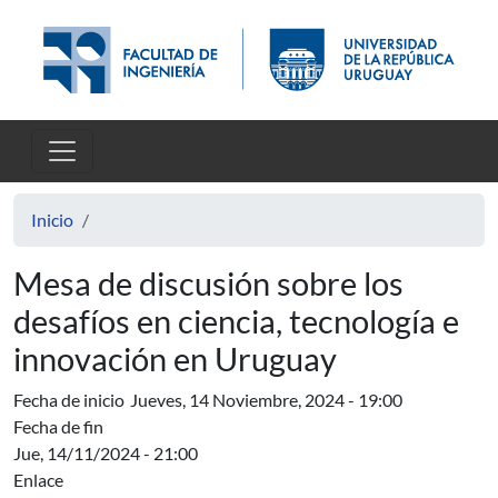
Pasar al contenido principal
Inicio
Mesa de discusión sobre los
desafíos en ciencia, tecnología e
innovación en Uruguay
Fecha de inicio
Jueves, 14 Noviembre, 2024 - 19:00
Fecha de fin
Jue, 14/11/2024 - 21:00
Enlace