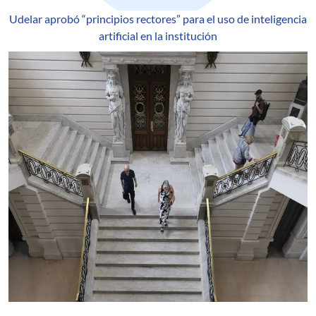
Udelar aprobó “principios rectores” para el uso de inteligencia
artificial en la institución