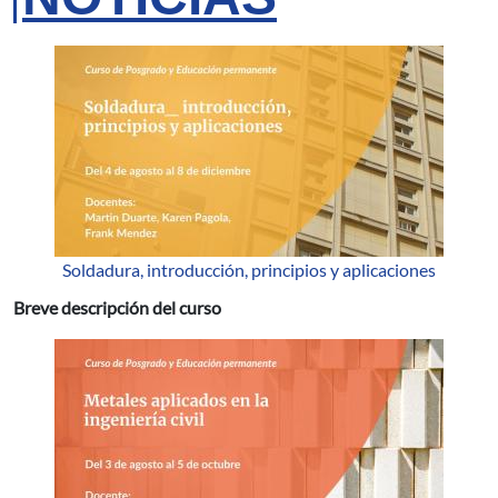
Soldadura, introducción, principios y aplicaciones
Breve descripción del curso