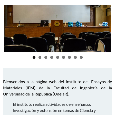
Bienvenidos a la página web del Instituto de Ensayos de
Materiales (IEM) de la Facultad de Ingeniería de la
Universidad de la República (UdelaR).
El instituto realiza actividades de enseñanza,
investigación y extensión en temas de Ciencia y