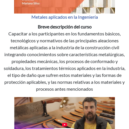
Metales aplicados en la Ingeniería
Breve descripción del curso
Capacitar a los participantes en los fundamentos básicos,
tecnológicos y normativos de las principales aleaciones
metálicas aplicadas a la industria de la construcción civil
integrando conocimientos sobre características metalúrgicas,
propiedades mecánicas, los procesos de conformado y
soldadura, los tratamientos térmicos aplicados en la industria,
el tipo de daño que sufren estos materiales y las formas de
protección aplicables, y las normas relativas a los materiales y
procesos antes mencionados