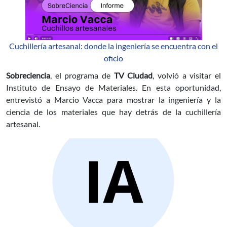
Cuchillería artesanal: donde la ingeniería se encuentra con el
oficio
Sobreciencia
, el programa de
TV Ciudad
, volvió a visitar el
Instituto de Ensayo de Materiales. En esta oportunidad,
entrevistó a Marcio Vacca para mostrar la ingeniería y la
ciencia de los materiales que hay detrás de la cuchillería
artesanal.