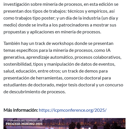
investigación sobre minería de procesos, en esta edición se
presentan dos tipos de trabajos: técnicos y empíricos, así
como trabajos tipo poster; y un día de la industria (un día y
medio) donde se invita a los patrocinadores a mostrar sus
propuestas y aplicaciones en minería de procesos.
También hay un track de workshops donde se presentan
temas específicos para la minería de procesos, como IA
generativa, aprendizaje automático, procesos colaborativos,
sostenibilidad, tipos y manipulación de datos de eventos,
salud, educación, entre otros; un track de demos para
presentación de herramientas, consorcio doctoral para
estudiantes de doctorado, mejor tesis doctoral y un concurso
de descubrimiento de procesos.
Más información:
https://icpmconference.org/2025/