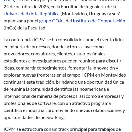
24 de octubre de 2025, en la Facultad de Ingeniería de la
Universidad de la República
(Montevideo, Uruguay) y será
organizada por el
grupo COAL
del
Instituto de Computación
(InCo) de la Facultad.
La conferencia ICPM se ha consolidado como el evento líder
en minería de procesos, donde actores clave como
proveedores, consultores, clientes, usuarios finales,
estudiantes e investigadores pueden reunirse para discutir
ideas, compartir conocimientos, fomentar la innovación y
explorar nuevas fronteras en el campo. ICPM en Montevideo
continuará esta tradición, brindando una oportunidad única
de reunir a la comunidad científica latinoamericana e
internacional de minería de procesos, así como a empresas y
profesionales de software, con un atractivo programa
científico e industrial, promoviendo nuevas colaboraciones y
oportunidades de networking.
ICPM se estructura con un track principal para trabajos de