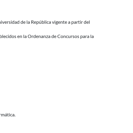
iversidad de la República vigente a partir del
tablecidos en la Ordenanza de Concursos para la
rmática.