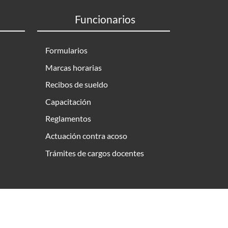
Funcionarios
Formularios
Marcas horarias
Recibos de sueldo
Capacitación
Reglamentos
Actuación contra acoso
Trámites de cargos docentes