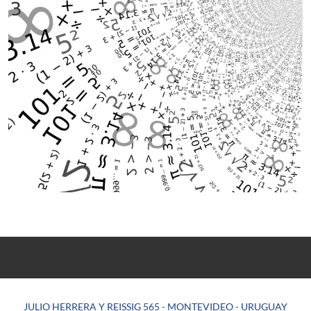
JULIO HERRERA Y REISSIG 565 - MONTEVIDEO - URUGUAY