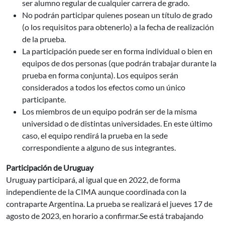
ser alumno regular de cualquier carrera de grado.
No podrán participar quienes posean un título de grado
(o los requisitos para obtenerlo) a la fecha de realización
de la prueba.
La participación puede ser en forma individual o bien en
equipos de dos personas (que podrán trabajar durante la
prueba en forma conjunta). Los equipos serán
considerados a todos los efectos como un único
participante.
Los miembros de un equipo podrán ser de la misma
universidad o de distintas universidades. En este último
caso, el equipo rendirá la prueba en la sede
correspondiente a alguno de sus integrantes.
Participación de Uruguay
Uruguay participará, al igual que en 2022, de forma
independiente de la CIMA aunque coordinada con la
contraparte Argentina. La prueba se realizará el jueves 17 de
agosto de 2023, en horario a confirmar.Se está trabajando