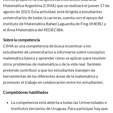
Matemática Argentina (CIMA) que se realizará el jueves 17 de
agosto de 2023. Esta actividad, está dirigida a estudiantes
universitarios de todas la carreras, cuenta con el epoyo del
Instituto de Matemática Rafael Laguardia de Fing (IMERL) y
el Área Matemática del PEDECIBA.
Sobre la competencia
CIMA es una competencia de busca incentivar a los
estudiantes de universitarios a informarse sobre conceptos
matemática básica y aprender cómo se aplican para resolver
otros problemas de matemática o de la vida real. También
pretende contribuir a que los estudiantes manejen las
herramientas de las diferentes áreas de la matemática y
promover el trabajo en colaboración entre los estudiantes.
Competidores habilitados
La competencia está abierta a todas las Universidades e
Institutos terciarios de Uruguay. Para participar hay que