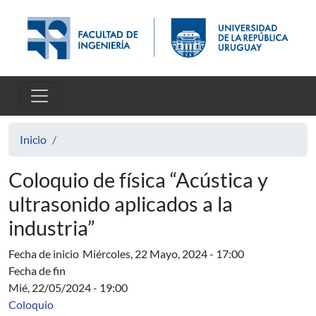
Pasar al contenido principal
Inicio
Coloquio de física “Acústica y
ultrasonido aplicados a la
industria”
Fecha de inicio
Miércoles, 22 Mayo, 2024 - 17:00
Fecha de fin
Mié, 22/05/2024 - 19:00
Coloquio