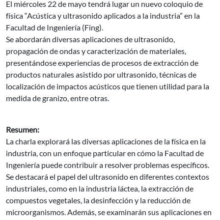
El miércoles 22 de mayo tendrá lugar un nuevo coloquio de
física “Acústica y ultrasonido aplicados a la industria” en la
Facultad de Ingeniería (Fing).
Se abordarán diversas aplicaciones de ultrasonido,
propagación de ondas y caracterización de materiales,
presentándose experiencias de procesos de extracción de
productos naturales asistido por ultrasonido, técnicas de
localización de impactos acústicos que tienen utilidad para la
medida de granizo, entre otras.
Resumen:
La charla explorará las diversas aplicaciones de la física en la
industria, con un enfoque particular en cómo la Facultad de
Ingeniería puede contribuir a resolver problemas específicos.
Se destacará el papel del ultrasonido en diferentes contextos
industriales, como en la industria láctea, la extracción de
compuestos vegetales, la desinfección y la reducción de
microorganismos. Además, se examinarán sus aplicaciones en