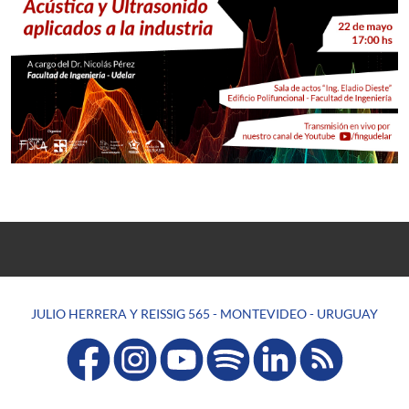
JULIO HERRERA Y REISSIG 565 - MONTEVIDEO - URUGUAY