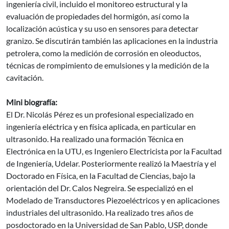
ingeniería civil, incluido el monitoreo estructural y la
evaluación de propiedades del hormigón, así como la
localización acústica y su uso en sensores para detectar
granizo. Se discutirán también las aplicaciones en la industria
petrolera, como la medición de corrosión en oleoductos,
técnicas de rompimiento de emulsiones y la medición de la
cavitación.
Mini biografía:
El Dr. Nicolás Pérez es un profesional especializado en
ingeniería eléctrica y en física aplicada, en particular en
ultrasonido. Ha realizado una formación Técnica en
Electrónica en la UTU, es Ingeniero Electricista por la Facultad
de Ingeniería, Udelar. Posteriormente realizó la Maestría y el
Doctorado en Física, en la Facultad de Ciencias, bajo la
orientación del Dr. Calos Negreira. Se especializó en el
Modelado de Transductores Piezoeléctricos y en aplicaciones
industriales del ultrasonido. Ha realizado tres años de
posdoctorado en la Universidad de San Pablo, USP, donde