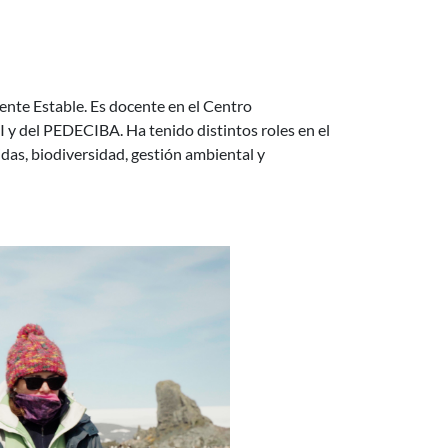
ente Estable. Es docente en el Centro
NI y del PEDECIBA. Ha tenido distintos roles en el
das, biodiversidad, gestión ambiental y