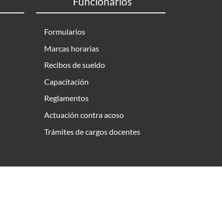
Funcionarios
Formularios
Marcas horarias
Recibos de sueldo
Capacitación
Reglamentos
Actuación contra acoso
Trámites de cargos docentes