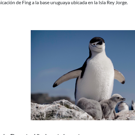
ación de Fing a la base uruguaya ubicada en la Isla Rey Jorge.