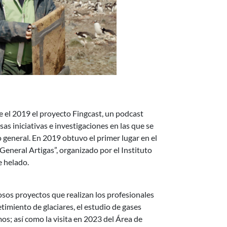
e el 2019 el proyecto Fingcast, un podcast
as iniciativas e investigaciones en las que se
o general. En 2019 obtuvo el primer lugar en el
General Artigas”, organizado por el Instituto
e helado.
liosos proyectos que realizan los profesionales
timiento de glaciares, el estudio de gases
s; así como la visita en 2023 del Área de