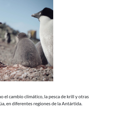
l cambio climático, la pesca de krill y otras
a, en diferentes regiones de la Antártida.