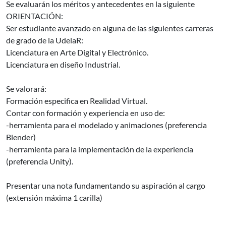
Se evaluarán los méritos y antecedentes en la siguiente
ORIENTACIÓN:
Ser estudiante avanzado en alguna de las siguientes carreras
de grado de la UdelaR:
Licenciatura en Arte Digital y Electrónico.
Licenciatura en diseño Industrial.
Se valorará:
Formación especifica en Realidad Virtual.
Contar con formación y experiencia en uso de:
-herramienta para el modelado y animaciones (preferencia
Blender)
-herramienta para la implementación de la experiencia
(preferencia Unity).
Presentar una nota fundamentando su aspiración al cargo
(extensión máxima 1 carilla)