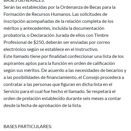
Serán las establecidas por la Ordenanza de Becas para la
Formación de Recursos Humanos. Las solicitudes de
inscripción acompañadas de la relación completa de los
méritos y antecedentes, incluida la documentación
probatoria, o Declaración Jurada de ellos con Timbre
Profesional de $250, deberán ser enviadas por correo
electrónico según se establece en el Instructivo.
Este llamado tiene por finalidad confeccionar una lista de los
aspirantes aptos para la función en orden de calificación
según sus méritos. De acuerdo a las necesidades de becarios y
a las posibilidades de financiamiento, el Consejo procederá a
contratar a las personas que figuran en dicha lista en el
Servicio para el cual fue hecho el llamado. Se respetará el
orden de prelación establecido durante seis meses a contar
desde la fecha de aprobación de la lista.
BASES PARTICULARES: