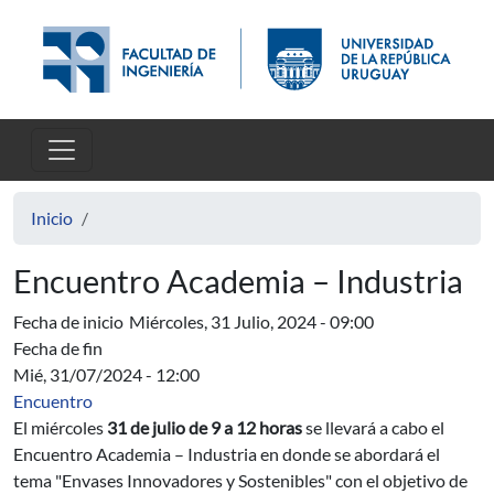
Pasar al contenido principal
Inicio
Encuentro Academia – Industria
Fecha de inicio
Miércoles, 31 Julio, 2024 - 09:00
Fecha de fin
Mié, 31/07/2024 - 12:00
Encuentro
El miércoles
31 de julio de 9 a 12 horas
se llevará a cabo el
Encuentro Academia – Industria en donde se abordará el
tema "Envases Innovadores y Sostenibles" con el objetivo de