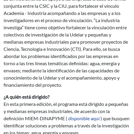
conjunta entre la CSIC y la CIU, para fortalecer el vínculo
Academia - Industria acompañando a las empresas y a los
investigadores en el proceso de vinculación. “La industria
investiga” tiene como objetivo fortalecer la vinculación entre
colectivos de investigación de la Udelar y pequeñas y
medianas empresas industriales para promover proyectos de
Ciencia, Tecnología e Innovación (CTI). Para ello, se busca
abordar los problemas identificados por las empresas en
torno a las tres líneas temáticas definidas: agua, energía y
envases; mediante la identificación de las capacidades de
conocimiento de la Udelar y el acompañamiento, apoyo y
financiamiento del proyecto.
¿A quién está dirigido?
En esta primera edición, el programa está dirigido a pequeñas
y medianas empresas industriales, de acuerdo con la
definición MIEM-DINAPYME (
disponible aquí
) que busquen
identificar soluciones a problemas a través de la investigación
en los temas: agua, energía y envases.