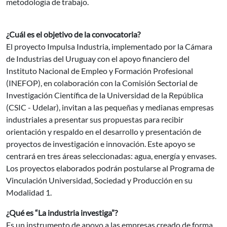
metodología de trabajo.
¿Cuál es el objetivo de la convocatoria?
El proyecto Impulsa Industria, implementado por la Cámara
de Industrias del Uruguay con el apoyo financiero del
Instituto Nacional de Empleo y Formación Profesional
(INEFOP), en colaboración con la Comisión Sectorial de
Investigación Científica de la Universidad de la República
(CSIC - Udelar), invitan a las pequeñas y medianas empresas
industriales a presentar sus propuestas para recibir
orientación y respaldo en el desarrollo y presentación de
proyectos de investigación e innovación. Este apoyo se
centrará en tres áreas seleccionadas: agua, energía y envases.
Los proyectos elaborados podrán postularse al Programa de
Vinculación Universidad, Sociedad y Producción en su
Modalidad 1.
¿Qué es “La industria investiga”?
Es un instrumento de apoyo a las empresas creado de forma