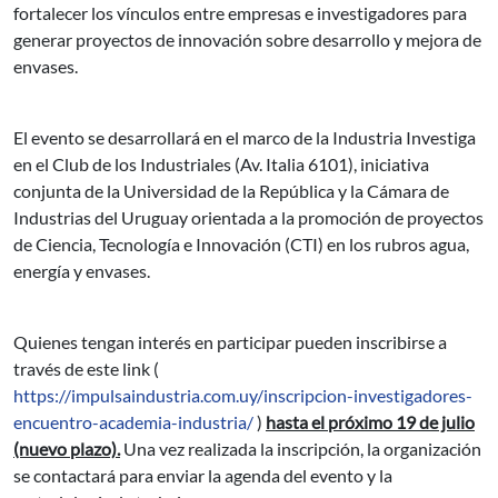
fortalecer los vínculos entre empresas e investigadores para
generar proyectos de innovación sobre desarrollo y mejora de
envases.
El evento se desarrollará en el marco de la Industria Investiga
en el Club de los Industriales (Av. Italia 6101), iniciativa
conjunta de la Universidad de la República y la Cámara de
Industrias del Uruguay orientada a la promoción de proyectos
de Ciencia, Tecnología e Innovación (CTI) en los rubros agua,
energía y envases.
Quienes tengan interés en participar pueden inscribirse a
través de este link (
https://impulsaindustria.com.uy/inscripcion-investigadores-
encuentro-academia-industria/
)
hasta el próximo 19 de julio
(nuevo plazo).
Una vez realizada la inscripción, la organización
se contactará para enviar la agenda del evento y la