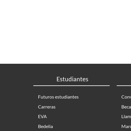
Estudiantes
Futuros estudiantes
Conv
Carreras
Beca
EVA
Llam
Bedelia
Marc