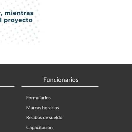
Funcionarios
Formularios
Marcas horarias
Recibos de sueldo
Capacitación