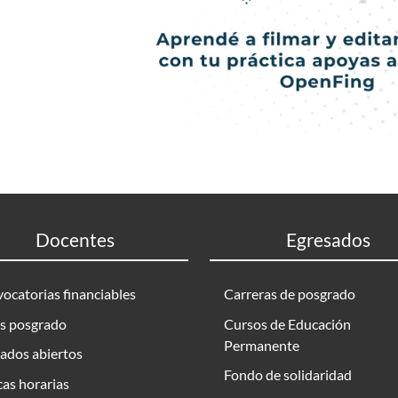
Docentes
Egresados
ocatorias financiables
Carreras de posgrado
s posgrado
Cursos de Educación
Permanente
ados abiertos
Fondo de solidaridad
as horarias