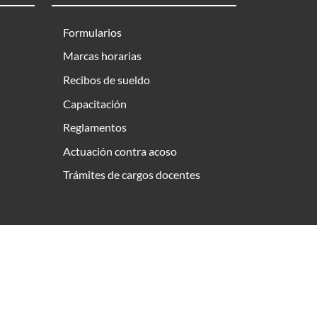
Formularios
Marcas horarias
Recibos de sueldo
Capacitación
Reglamentos
Actuación contra acoso
Trámites de cargos docentes