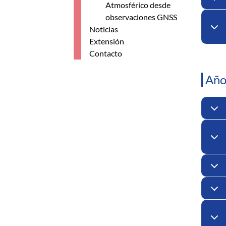
Atmosférico desde
observaciones GNSS
Noticias
Extensión
Contacto
Año