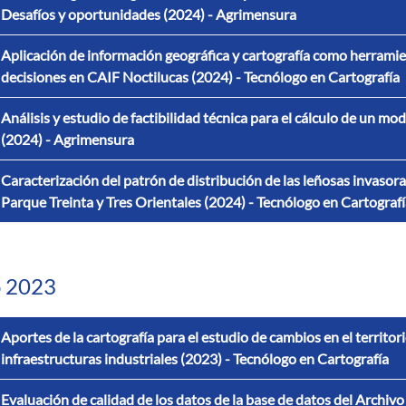
Desafíos y oportunidades (2024) - Agrimensura
Aplicación de información geográfica y cartografía como herramien
decisiones en CAIF Noctilucas (2024) - Tecnólogo en Cartografía
Análisis y estudio de factibilidad técnica para el cálculo de un m
(2024) - Agrimensura
Caracterización del patrón de distribución de las leñosas invasora
Parque Treinta y Tres Orientales (2024) - Tecnólogo en Cartograf
 2023
Aportes de la cartografía para el estudio de cambios en el territor
infraestructuras industriales (2023) - Tecnólogo en Cartografía
Evaluación de calidad de los datos de la base de datos del Archiv