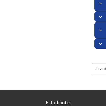
‹
Invest
Estudiantes