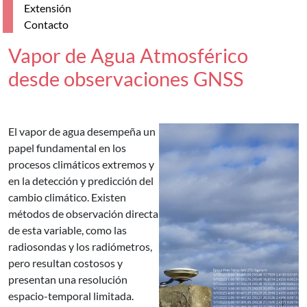
Extensión
Contacto
Vapor de Agua Atmosférico
desde observaciones GNSS
El vapor de agua desempeña un
papel fundamental en los
procesos climáticos extremos y
en la detección y predicción del
cambio climático. Existen
métodos de observación directa
de esta variable, como las
radiosondas y los radiómetros,
pero resultan costosos y
presentan una resolución
espacio-temporal limitada.