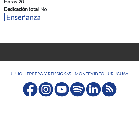
Horas
20
Dedicación total
No
Enseñanza
JULIO HERRERA Y REISSIG 565 - MONTEVIDEO - URUGUAY