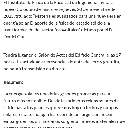
El Instituto de Física de la Facultad de Ingeniería invita al
nuevo Coloquio de Física, este jueves 20 de noviembre de
2025, titulado: “Materiales avanzados para una nueva era en
energía solar. El aporte de la física del estado sólido a la
transformación del sector fotovoltaico”, dictado por el Dr.
Daniel Gau.
Tendrá lugar en el Salón de Actos del Edificio Central a las 17
horas. La actividad es presencial, de entrada libre y gratuita,
no habrá transmisión en directo.
Resumen:
La energía solar es una de las grandes promesas para un
futuro más sostenible. Desde las primeras celdas solares de
silicio hasta los paneles que vemos hoy en techos y campos
solares, esta tecnología ha recorrido un largo camino. Sin
embargo, en los últimos años surgieron nuevos materiales que
podrían cambiar las reglas del juego.