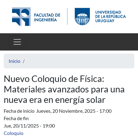
Pasar al contenido principal
Inicio
Nuevo Coloquio de Física:
Materiales avanzados para una
nueva era en energía solar
Fecha de inicio
Jueves, 20 Noviembre, 2025 - 17:00
Fecha de fin
Jue, 20/11/2025 - 19:00
Coloquio