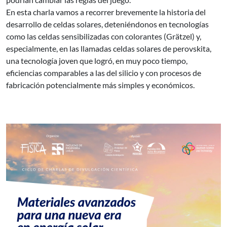
En esta charla vamos a recorrer brevemente la historia del
desarrollo de celdas solares, deteniéndonos en tecnologías
como las celdas sensibilizadas con colorantes (Grätzel) y,
especialmente, en las llamadas celdas solares de perovskita,
una tecnología joven que logró, en muy poco tiempo,
eficiencias comparables a las del silicio y con procesos de
fabricación potencialmente más simples y económicos.