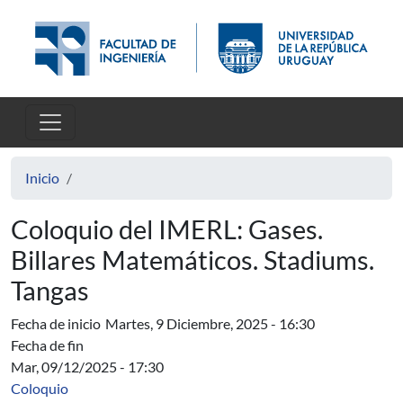
Pasar al contenido principal
Inicio
Coloquio del IMERL: Gases.
Billares Matemáticos. Stadiums.
Tangas
Fecha de inicio
Martes, 9 Diciembre, 2025 - 16:30
Fecha de fin
Mar, 09/12/2025 - 17:30
Coloquio