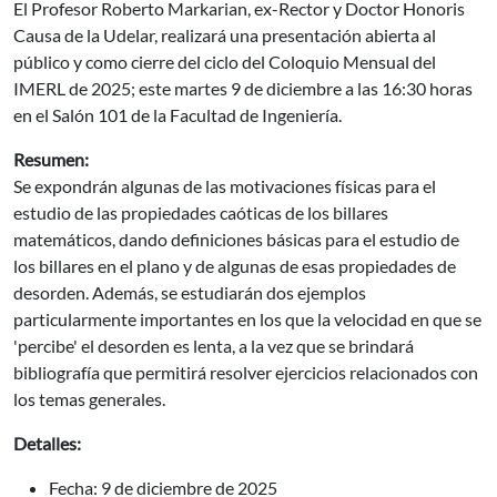
El Profesor Roberto Markarian, ex-Rector y Doctor Honoris
Causa de la Udelar, realizará una presentación abierta al
público y como cierre del ciclo del Coloquio Mensual del
IMERL de 2025; este martes 9 de diciembre a las 16:30 horas
en el Salón 101 de la Facultad de Ingeniería.
Resumen:
Se expondrán algunas de las motivaciones físicas para el
estudio de las propiedades caóticas de los billares
matemáticos, dando definiciones básicas para el estudio de
los billares en el plano y de algunas de esas propiedades de
desorden. Además, se estudiarán dos ejemplos
particularmente importantes en los que la velocidad en que se
'percibe' el desorden es lenta, a la vez que se brindará
bibliografía que permitirá resolver ejercicios relacionados con
los temas generales.
Detalles:
Fecha: 9 de diciembre de 2025