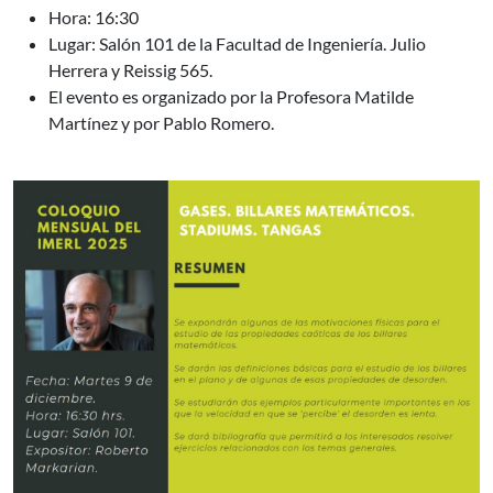
Hora: 16:30
Lugar: Salón 101 de la Facultad de Ingeniería. Julio
Herrera y Reissig 565.
El evento es organizado por la Profesora Matilde
Martínez y por Pablo Romero.