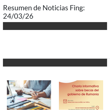
Resumen de Noticias Fing:
24/03/26
Resumen de noticias
Facultad de Ingeniería