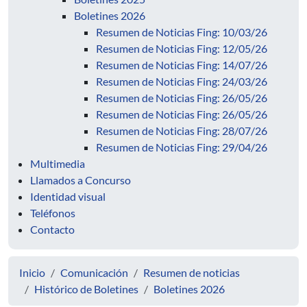
Boletines 2026
Resumen de Noticias Fing: 10/03/26
Resumen de Noticias Fing: 12/05/26
Resumen de Noticias Fing: 14/07/26
Resumen de Noticias Fing: 24/03/26
Resumen de Noticias Fing: 26/05/26
Resumen de Noticias Fing: 26/05/26
Resumen de Noticias Fing: 28/07/26
Resumen de Noticias Fing: 29/04/26
Multimedia
Llamados a Concurso
Identidad visual
Teléfonos
Contacto
Inicio
Comunicación
Resumen de noticias
Histórico de Boletines
Boletines 2026