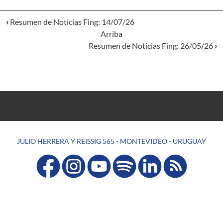
‹
Resumen de Noticias Fing: 14/07/26
Arriba
Resumen de Noticias Fing: 26/05/26
›
JULIO HERRERA Y REISSIG 565 - MONTEVIDEO - URUGUAY