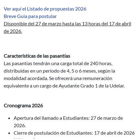
Ver aquí el Listado de propuestas 2026
Breve Guía para postular
Disponible del 27 de marzo hasta las 13 horas del 17 de abril
de 2026.
Características de las pasantías
Las pasantías tendrán una carga total de 240 horas,
distribuidas en un período de 4, 5 o 6 meses, según la
modalidad acordada. Se ofrecerá una remuneración
equivalente a un cargo de Ayudante Grado 1 de la Udelar.
Cronograma 2026
Apertura del llamado a Estudiantes: 27 de marzo de
2026.
Cierre de postulación de Estudiantes: 17 de abril de 2026