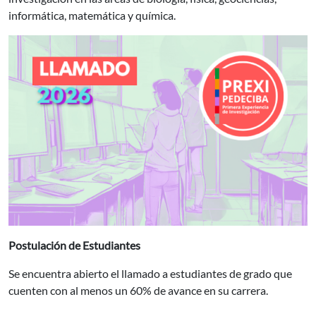
informática, matemática y química.
Postulación de Estudiantes
Se encuentra abierto el llamado a estudiantes de grado que
cuenten con al menos un 60% de avance en su carrera.