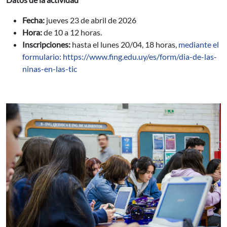
Fecha:
jueves 23 de abril de 2026
Hora:
de 10 a 12 horas.
Inscripciones:
hasta el lunes 20/04, 18 horas,
mediante el
formulario: https://www.fing.edu.uy/es/form/dia-de-las-
ninas-en-las-tic