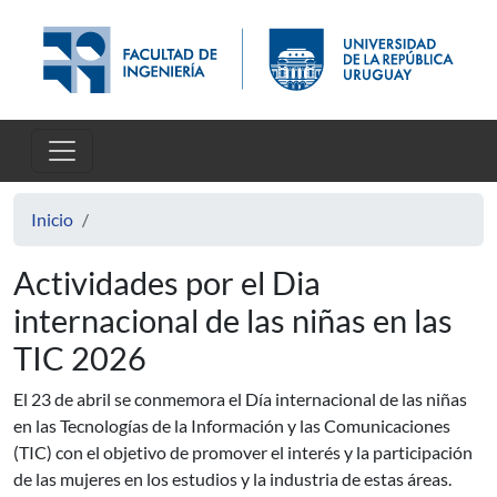
Pasar al contenido principal
Inicio
Actividades por el Dia
internacional de las niñas en las
TIC 2026
El 23 de abril se conmemora el Día internacional de las niñas
en las Tecnologías de la Información y las Comunicaciones
(TIC) con el objetivo de promover el interés y la participación
de las mujeres en los estudios y la industria de estas áreas.