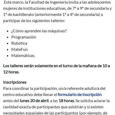
Este marco, la Facultad de Ingeniería invita a las adolescentes
mujeres de instituciones educativas, de 7º a 9º de secundaria y
1º de bachillerato (anteriormente 1º a 4º de secundaria) a
participar de los siguientes talleres:
¿Cómo aprenden las máquinas?
Programación
Robótica
MateFun
Matemáticas.
Los talleres serán solamente en el turno de la mañana de 10 a
12 horas.
Inscripciones
Para coordinar la participación, un/a referente adulto/a del
centro educativo debe llenar el
formulario de inscripción
antes del
lunes 20 de abril
, a las
18
horas.
Se solicita aclarar la
cantidad exacta de participantes que asistirán y si existen
necesidades espaciales de las participantes (por ejemplo, de