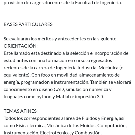
provisión de cargos docentes de la Facultad de Ingeniería.
BASES PARTICULARES:
Se evaluarán los méritos y antecedentes en la siguiente
ORIENTACIÓN:
Este llamado esta destinado a la selección e incorporación de
estudiantes con una formación en curso, o egresados
recientes de la carrera de Ingeniería Industrial Mecánica (o
equivalente). Con foco en movilidad, almacenamiento de
energía, programación e instrumentación. También se valorará
conocimiento en diseño CAD, simulación numérica y
lenguajes como python y Matlab e impresión 3D.
TEMAS AFINES:
Todos los correspondientes al área de Fluidos y Energía, así
como Física Térmica, Mecánica de los Fluidos, Computación,
Instrumentación, Electrotécnica, y Combustión.