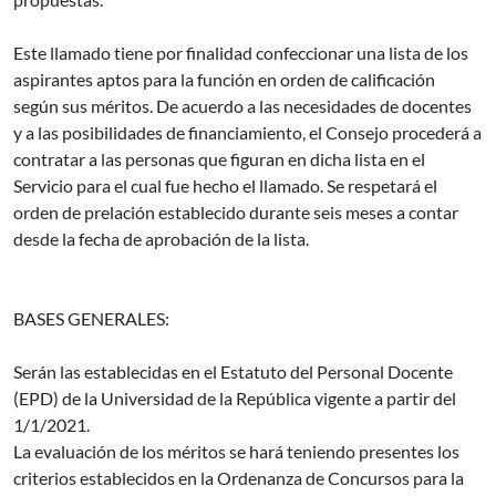
Este llamado tiene por finalidad confeccionar una lista de los
aspirantes aptos para la función en orden de calificación
según sus méritos. De acuerdo a las necesidades de docentes
y a las posibilidades de financiamiento, el Consejo procederá a
contratar a las personas que figuran en dicha lista en el
Servicio para el cual fue hecho el llamado. Se respetará el
orden de prelación establecido durante seis meses a contar
desde la fecha de aprobación de la lista.
BASES GENERALES:
Serán las establecidas en el Estatuto del Personal Docente
(EPD) de la Universidad de la República vigente a partir del
1/1/2021.
La evaluación de los méritos se hará teniendo presentes los
criterios establecidos en la Ordenanza de Concursos para la