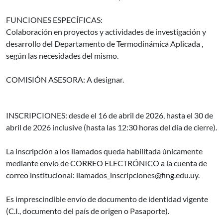
FUNCIONES ESPECÍFICAS:
Colaboración en proyectos y actividades de investigación y
desarrollo del Departamento de Termodinámica Aplicada ,
según las necesidades del mismo.
COMISIÓN ASESORA: A designar.
INSCRIPCIONES: desde el 16 de abril de 2026, hasta el 30 de
abril de 2026 inclusive (hasta las 12:30 horas del día de cierre).
La inscripción a los llamados queda habilitada únicamente
mediante envío de CORREO ELECTRÓNICO a la cuenta de
correo institucional: llamados_inscripciones@fing.edu.uy.
Es imprescindible envío de documento de identidad vigente
(C.I., documento del país de origen o Pasaporte).