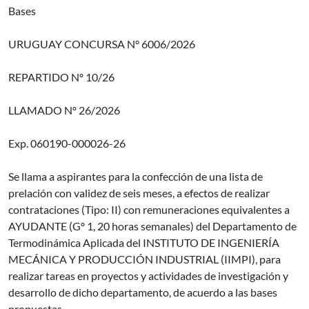
Bases
URUGUAY CONCURSA N° 6006/2026
REPARTIDO Nº 10/26
LLAMADO Nº 26/2026
Exp. 060190-000026-26
Se llama a aspirantes para la confección de una lista de
prelación con validez de seis meses, a efectos de realizar
contrataciones (Tipo: II) con remuneraciones equivalentes a
AYUDANTE (Gº 1, 20 horas semanales) del Departamento de
Termodinámica Aplicada del INSTITUTO DE INGENIERÍA
MECÁNICA Y PRODUCCIÓN INDUSTRIAL (IIMPI), para
realizar tareas en proyectos y actividades de investigación y
desarrollo de dicho departamento, de acuerdo a las bases
propuestas.