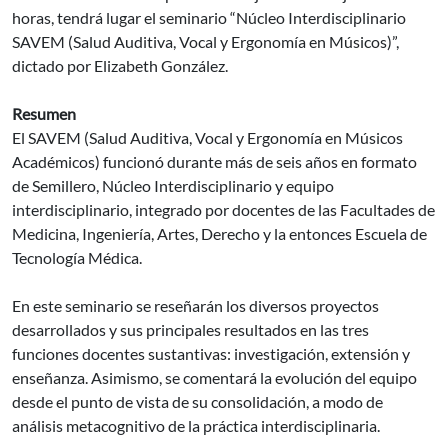
horas, tendrá lugar el seminario “Núcleo Interdisciplinario
SAVEM (Salud Auditiva, Vocal y Ergonomía en Músicos)”,
dictado por Elizabeth González.
Resumen
El SAVEM (Salud Auditiva, Vocal y Ergonomía en Músicos
Académicos) funcionó durante más de seis años en formato
de Semillero, Núcleo Interdisciplinario y equipo
interdisciplinario, integrado por docentes de las Facultades de
Medicina, Ingeniería, Artes, Derecho y la entonces Escuela de
Tecnología Médica.
En este seminario se reseñarán los diversos proyectos
desarrollados y sus principales resultados en las tres
funciones docentes sustantivas: investigación, extensión y
enseñanza. Asimismo, se comentará la evolución del equipo
desde el punto de vista de su consolidación, a modo de
análisis metacognitivo de la práctica interdisciplinaria.