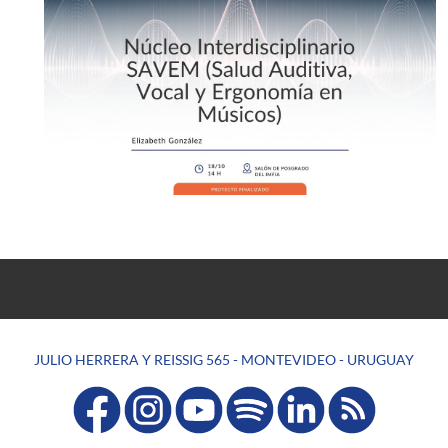
JULIO HERRERA Y REISSIG 565 - MONTEVIDEO - URUGUAY