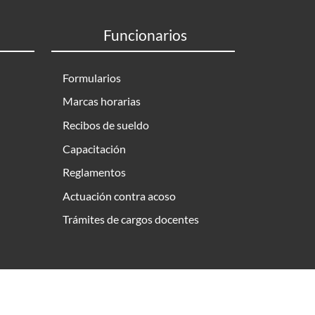
Funcionarios
Formularios
Marcas horarias
Recibos de sueldo
Capacitación
Reglamentos
Actuación contra acoso
Trámites de cargos docentes