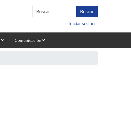
Iniciar sesión
n
Comunicación