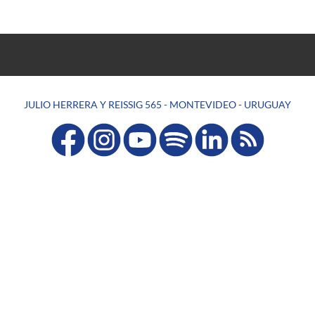
JULIO HERRERA Y REISSIG 565 - MONTEVIDEO - URUGUAY