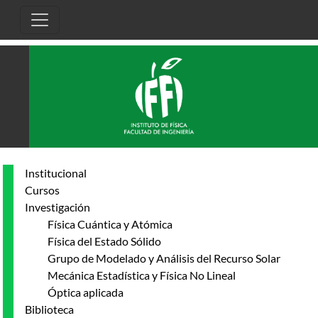
Pasar al contenido principal
Institucional
Cursos
Investigación
Física Cuántica y Atómica
Física del Estado Sólido
Grupo de Modelado y Análisis del Recurso Solar
Mecánica Estadística y Física No Lineal
Óptica aplicada
Biblioteca