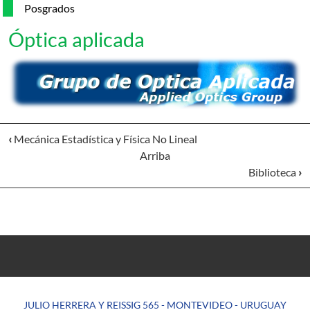
Posgrados
Óptica aplicada
‹
Mecánica Estadística y Física No Lineal
Arriba
Biblioteca
›
JULIO HERRERA Y REISSIG 565 - MONTEVIDEO - URUGUAY