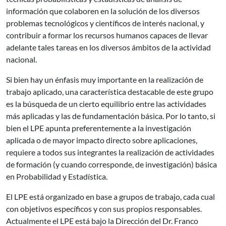
información que colaboren en la solución de los diversos
problemas tecnológicos y científicos de interés nacional, y
contribuir a formar los recursos humanos capaces de llevar
adelante tales tareas en los diversos ámbitos de la actividad
nacional.
Si bien hay un énfasis muy importante en la realización de
trabajo aplicado, una característica destacable de este grupo
es la búsqueda de un cierto equilibrio entre las actividades
más aplicadas y las de fundamentación básica. Por lo tanto, si
bien el LPE apunta preferentemente a la investigación
aplicada o de mayor impacto directo sobre aplicaciones,
requiere a todos sus integrantes la realización de actividades
de formación (y cuando corresponde, de investigación) básica
en Probabilidad y Estadística.
El LPE está organizado en base a grupos de trabajo, cada cual
con objetivos específicos y con sus propios responsables.
Actualmente el LPE está bajo la Dirección del Dr. Franco