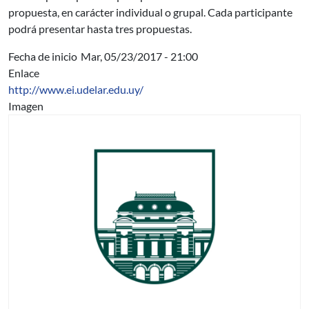
propuesta, en carácter individual o grupal. Cada participante
podrá presentar hasta tres propuestas.
Fecha de inicio
Mar, 05/23/2017 - 21:00
Enlace
http://www.ei.udelar.edu.uy/
Imagen