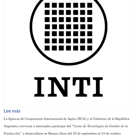
sobre Tecnologías de Gestión de la Producción en PyME
Lee más
La Agencia de Cooperación Internacional de Japón (JICA) y el Gobierno de la República
Argentina convocan a interesados participar del
“Curso de Tecnologías de Gestión de la
Producción”
a desarrollarse en Buenos Aires del 18 de septiembre al 14 de octubre