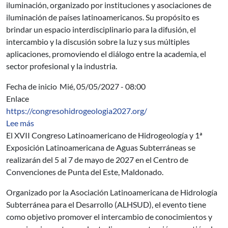
iluminación, organizado por instituciones y asociaciones de
iluminación de países latinoamericanos. Su propósito es
brindar un espacio interdisciplinario para la difusión, el
intercambio y la discusión sobre la luz y sus múltiples
aplicaciones, promoviendo el diálogo entre la academia, el
sector profesional y la industria.
Fecha de inicio
Mié, 05/05/2027 - 08:00
Enlace
https://congresohidrogeologia2027.org/
sobre XVII Congreso Latinoamericano de Hidrogeología
Lee más
El XVII Congreso Latinoamericano de Hidrogeología y 1ª
Exposición Latinoamericana de Aguas Subterráneas se
realizarán del 5 al 7 de mayo de 2027 en el Centro de
Convenciones de Punta del Este, Maldonado.
Organizado por la Asociación Latinoamericana de Hidrología
Subterránea para el Desarrollo (ALHSUD), el evento tiene
como objetivo promover el intercambio de conocimientos y