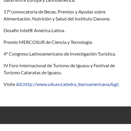
17ª convocatoria de Becas, Premios y Ayudas sobre
Alimentación, Nutrición y Salud del Instituto Danone.
Desafío Intel® América Latina.
Premio MERCOSUR de Ciencia y Tecnología.
4º Congreso Latinoamericano de Investigación Turística.
IV Foro Internacional de Turismo de Iguasu y Festival de
Turismo Cataratas de Iguasu.
Visite
&lt;http://www.uib.es/catedra_iberoamericana/&gt;