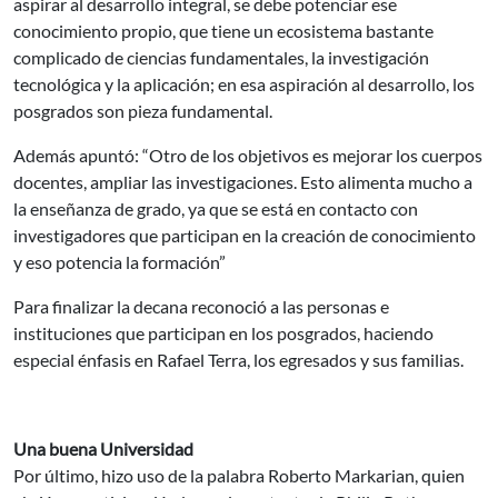
aspirar al desarrollo integral, se debe potenciar ese
conocimiento propio, que tiene un ecosistema bastante
complicado de ciencias fundamentales, la investigación
tecnológica y la aplicación; en esa aspiración al desarrollo, los
posgrados son pieza fundamental.
Además apuntó: “Otro de los objetivos es mejorar los cuerpos
docentes, ampliar las investigaciones. Esto alimenta mucho a
la enseñanza de grado, ya que se está en contacto con
investigadores que participan en la creación de conocimiento
y eso potencia la formación”
Para finalizar la decana reconoció a las personas e
instituciones que participan en los posgrados, haciendo
especial énfasis en Rafael Terra, los egresados y sus familias.
Una buena Universidad
Por último, hizo uso de la palabra Roberto Markarian, quien