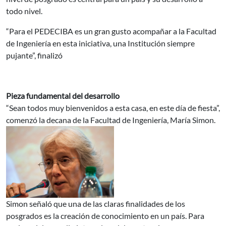
todo nivel.
“Para el PEDECIBA es un gran gusto acompañar a la Facultad
de Ingeniería en esta iniciativa, una Institución siempre
pujante”, finalizó
Pieza fundamental del desarrollo
“Sean todos muy bienvenidos a esta casa, en este día de fiesta”,
comenzó la decana de la Facultad de Ingeniería, María Simon.
Simon señaló que una de las claras finalidades de los
posgrados es la creación de conocimiento en un país. Para