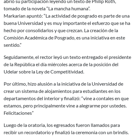
abrió su participación leyendo un texto de Philip Roth,
tomado de la novela “La mancha humana”.
Markarian apuntó: “La actividad de posgrado es parte de una
buena Universidad y es muy importante el esfuerzo que se ha
hecho por consolidarlos y que crezcan. La creación de la
Comisión Académica de Posgrado, es una iniciativa en este
sentido.”
Seguidamente, el rector leyó un texto entregado el presidente
de la República el día miércoles acerca de la posición del
Udelar sobre la Ley de Competitividad.
Por último, hizo alusión a la iniciativa de la Universidad de
crear un sistema de alojamientos para estudiantes en los
departamentos del interior y finalizó: “vine a contales en que
estamos, pero principalmente vine a alegrarme por ustedes.
Felicitaciones”
Luego de la oratoria, los egresados fueron llamados para
recibir un recordatorio y finalizó la ceremonia con un brindis.