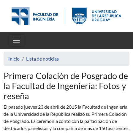
Pasar al contenido principal
Inicio
Lista de noticias
Primera Colación de Posgrado de
la Facultad de Ingeniería: Fotos y
reseña
El pasado jueves 23 de abril de 2015 la Facultad de Ingeniería
de la Universidad de la República realizó su Primera Colación
de Posgrado. La ceremonia contó con la participación de
destacados panelistas y la compañía de más de 150 asistentes.