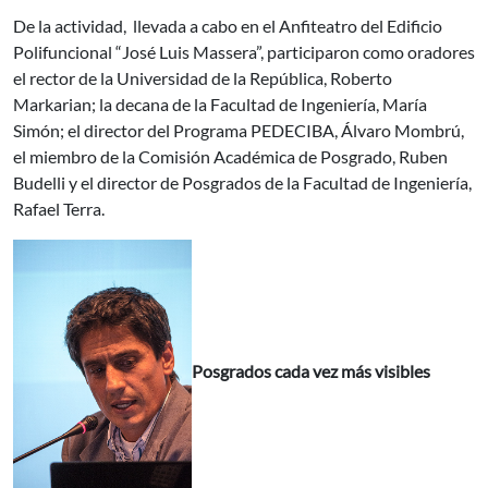
De la actividad, llevada a cabo en el Anfiteatro del Edificio
Polifuncional “José Luis Massera”, participaron como oradores
el rector de la Universidad de la República, Roberto
Markarian; la decana de la Facultad de Ingeniería, María
Simón; el director del Programa PEDECIBA, Álvaro Mombrú,
el miembro de la Comisión Académica de Posgrado, Ruben
Budelli y el director de Posgrados de la Facultad de Ingeniería,
Rafael Terra.
Posgrados cada vez más visibles