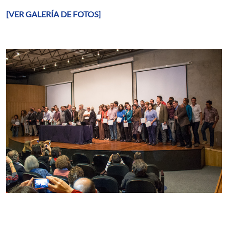
[VER GALERÍA DE FOTOS]