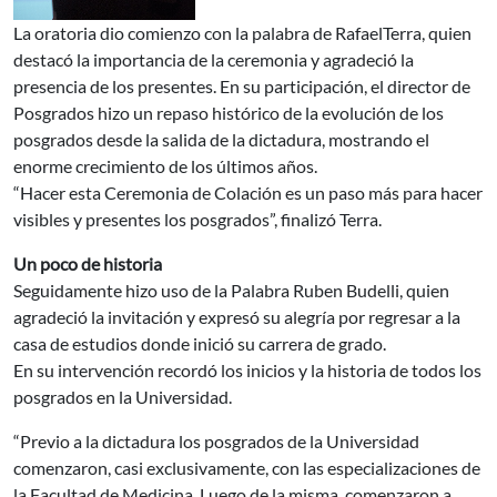
La oratoria dio comienzo con la palabra de RafaelTerra, quien
destacó la importancia de la ceremonia y agradeció la
presencia de los presentes. En su participación, el director de
Posgrados hizo un repaso histórico de la evolución de los
posgrados desde la salida de la dictadura, mostrando el
enorme crecimiento de los últimos años.
“Hacer esta Ceremonia de Colación es un paso más para hacer
visibles y presentes los posgrados”, finalizó Terra.
Un poco de historia
Seguidamente hizo uso de la Palabra Ruben Budelli, quien
agradeció la invitación y expresó su alegría por regresar a la
casa de estudios donde inició su carrera de grado.
En su intervención recordó los inicios y la historia de todos los
posgrados en la Universidad.
“Previo a la dictadura los posgrados de la Universidad
comenzaron, casi exclusivamente, con las especializaciones de
la Facultad de Medicina. Luego de la misma, comenzaron a