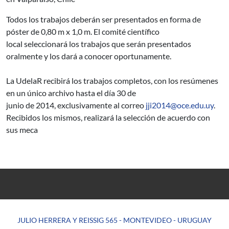
Todos los trabajos deberán ser presentados en forma de
póster de 0,80 m x 1,0 m. El comité científico
local seleccionará los trabajos que serán presentados
oralmente y los dará a conocer oportunamente.
La UdelaR recibirá los trabajos completos, con los resúmenes
en un único archivo hasta el día 30 de
junio de 2014, exclusivamente al correo
jji2014@oce.edu.uy
.
Recibidos los mismos, realizará la selección de acuerdo con
sus meca
JULIO HERRERA Y REISSIG 565 - MONTEVIDEO - URUGUAY