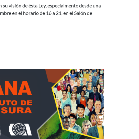
án su visión de ésta Ley, especialmente desde una
mbre en el horario de 16 a 21, en el Salón de