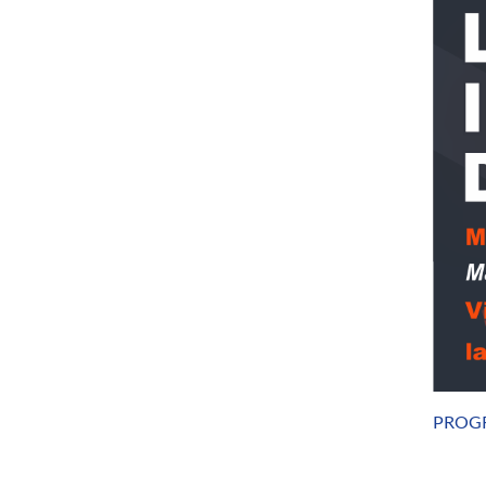
PROGR