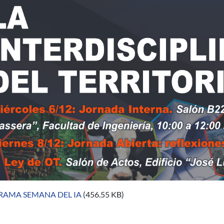
AMA SEMANA DEL IA
(456.55 KB)