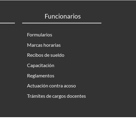
Funcionarios
Formularios
Marcas horarias
Recibos de sueldo
Capacitación
Reglamentos
Actuación contra acoso
Trámites de cargos docentes