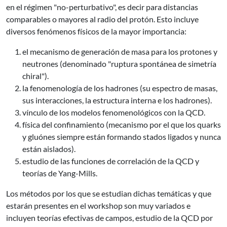
en el régimen "no-perturbativo", es decir para distancias
comparables o mayores al radio del protón. Esto incluye
diversos fenómenos físicos de la mayor importancia:
el mecanismo de generación de masa para los protones y
neutrones (denominado "ruptura spontánea de simetría
chiral").
la fenomenología de los hadrones (su espectro de masas,
sus interacciones, la estructura interna e los hadrones).
vínculo de los modelos fenomenológicos con la QCD.
física del confinamiento (mecanismo por el que los quarks
y gluónes siempre están formando stados ligados y nunca
están aislados).
estudio de las funciones de correlación de la QCD y
teorías de Yang-Mills.
Los métodos por los que se estudian dichas temáticas y que
estarán presentes en el workshop son muy variados e
incluyen teorías efectivas de campos, estudio de la QCD por