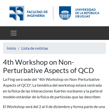
Pasar al contenido principal
Inicio
Lista de noticias
4th Workshop on Non-
Perturbative Aspects of QCD
La Fing será sede del "4th Workshop on Non-Perturbative
Aspects of QCD". La temática del workshop estará centrada
en la física de las interacciones fuertes nucleares y la parte el
modelo estándar de la física de partículas que las describen
El Workshop será del 2 al 4 de diciembre y forma parte de una