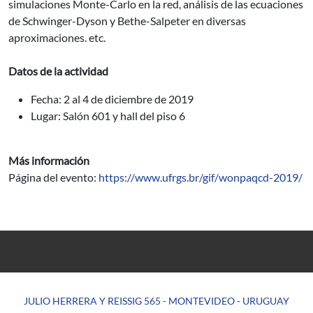
simulaciones Monte-Carlo en la red, análisis de las ecuaciones
de Schwinger-Dyson y Bethe-Salpeter en diversas
aproximaciones. etc.
Datos de la actividad
Fecha: 2 al 4 de diciembre de 2019
Lugar: Salón 601 y hall del piso 6
Más información
Página del evento:
https://www.ufrgs.br/gif/wonpaqcd-2019/
JULIO HERRERA Y REISSIG 565 - MONTEVIDEO - URUGUAY