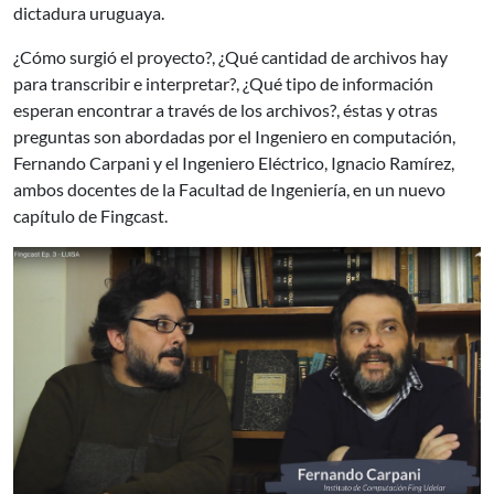
dictadura uruguaya.
¿Cómo surgió el proyecto?, ¿Qué cantidad de archivos hay
para transcribir e interpretar?, ¿Qué tipo de información
esperan encontrar a través de los archivos?, éstas y otras
preguntas son abordadas por el Ingeniero en computación,
Fernando Carpani y el Ingeniero Eléctrico, Ignacio Ramírez,
ambos docentes de la Facultad de Ingeniería, en un nuevo
capítulo de Fingcast.