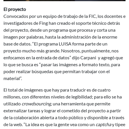
El proyecto
Convocados por un equipo de trabajo de la FIC, los docentes e
investigadores de Fing han creado el soporte técnico detrás
del proyecto, desde un programa que procesa y corta una
imagen por palabras, hasta la administración de la enorme
base de datos. “El programa LUISA forma parte de un
proyecto mucho más grande. Nosotros, puntualmente, nos
enfocamos en la entrada de datos” dijo Carpani y agregó que
lo que se busca es “pasar las imágenes a formato texto, para
poder realizar búsquedas que permitan trabajar con el
material”.
El total de imágenes que hay para traducir es de cuatro
millones, con diferentes niveles de legibilidad; para ello se ha
utilizado
crowdsourcing
, una herramienta que permite
externalizar tareas y lograr el cometido del proyecto a partir
de la colaboración abierta a todo público y disponible a través
de la web. “La idea es que la gente vea como un
captcha
y tipee