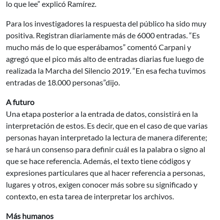
lo que lee” explicó Ramírez.
Para los investigadores la respuesta del público ha sido muy
positiva. Registran diariamente más de 6000 entradas. “Es
mucho más de lo que esperábamos” comentó Carpani y
agregó que el pico más alto de entradas diarias fue luego de
realizada la Marcha del Silencio 2019. “En esa fecha tuvimos
entradas de 18.000 personas”dijo.
A futuro
Una etapa posterior a la entrada de datos, consistirá en la
interpretación de estos. Es decir, que en el caso de que varias
personas hayan interpretado la lectura de manera diferente;
se hará un consenso para definir cuál es la palabra o signo al
que se hace referencia. Además, el texto tiene códigos y
expresiones particulares que al hacer referencia a personas,
lugares y otros, exigen conocer más sobre su significado y
contexto, en esta tarea de interpretar los archivos.
Más humanos