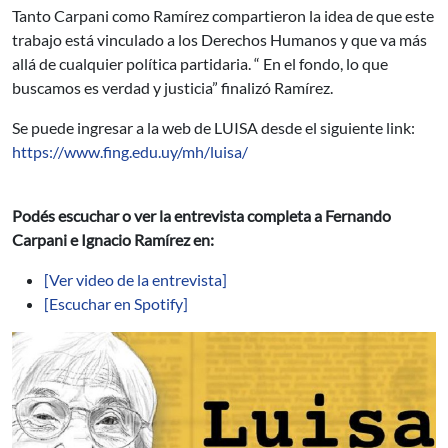
Tanto Carpani como Ramírez compartieron la idea de que este
trabajo está vinculado a los Derechos Humanos y que va más
allá de cualquier política partidaria. “ En el fondo, lo que
buscamos es verdad y justicia” finalizó Ramírez.
Se puede ingresar a la web de LUISA desde el siguiente link:
https://www.fing.edu.uy/mh/luisa/
Podés escuchar o ver la entrevista completa a Fernando
Carpani e Ignacio Ramírez en:
[Ver video de la entrevista]
[Escuchar en Spotify]