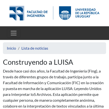
Pasar al contenido principal
Inicio
Lista de noticias
Construyendo a LUISA
Desde hace casi dos años, la Facultad de Ingeniería (Fing), a
través de diferentes grupos de trabajo, participa junto a la
Facultad de Información y Comunicación (FIC) en la creación
y puesta en marcha de la aplicación LUISA: Leyendo Unidos
para Interpretar loS Archivos. Esta aplicación permite que
cualquier persona, de manera completamente anónima,
colabore en la interpretación de textos vinculados a la última