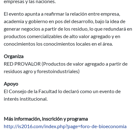
empresas y las naciones.
El evento apunta a reafirmar la relación entre empresa,
academia y gobierno en pos del desarrollo, bajo la idea de
generar negocios a partir de los residuo, lo que redundará en
productos comercializables de alto valor agregado y en
conocimientos los conocimientos locales en el área.
Organiza
RED PROVALOR (Productos de valor agregado a partir de
residuos agro y forestoindustriales)
Apoyo
El Consejo de la Facultad lo declaró como un evento de
interés institucional.
Más información, inscrición y programa
http://is2016.com/index.php?page=foro-de-bioeconomia