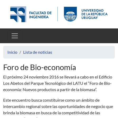
Pasar al contenido principal
Inicio
Lista de noticias
Foro de Bio-economía
El próximo 24 noviembre 2016 se llevará a cabo en el Edificio
Los Abetos del Parque Tecnológico del LATU el “Foro de Bio-
economía: Nuevos productos a partir de la biomasa”.
Este encuentro busca constituirse como un ámbito de
intercambio regional sobre las oportunidades de negocio que
brinda la biomasa en busca de la competitividad de las