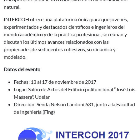
natural.
INTERCOH ofrece una plataforma única para que jóvenes,
experimentados y destacados científicos e ingenieros del
mundo académico y de la práctica profesional, se reúnan y
discutan los últimos avances relacionados con las
propiedades de sedimentos cohesivos, su dinámica y
modelado.
Datos del evento
Fechas: 13 al 17 de noviembre de 2017
Lugar: Salón de Actos del Edificio polifuncional “José Luis
Massera", Udelar
Dirección: Senda Nelson Landoni 631, junto a la Facultad
de Ingeniería (Fing)