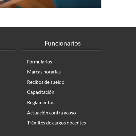
Funcionarios
Formularios
Marcas horarias
Recibos de sueldo
Capacitación
Reglamentos
Actuación contra acoso
Trámites de cargos docentes