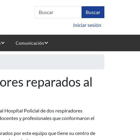
Iniciar sesión
n
Comunicación
ores reparados al
al Hospital Policial de dos respiradores
 docentes y profesionales que conformaron el
arados por este equipo que tiene su centro de