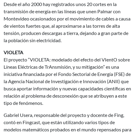
Desde el año 2000 hay registrados unos 20 cortes en la
transmisión de energía en las líneas que unen Palmar con
Montevideo ocasionados por el movimiento de cables a causa
de vientos fuertes que, al aproximarse a las torres de alta
tensión, producen descargas a tierra, dejando a gran parte de
la población sin electricidad.
VIOLETA
El proyecto “VIOLETA: modelado del efecto del VIentO sobre
Líneas Eléctricas de TrAnsmisión, y su mitigación” es una
iniciativa financiada por el Fondo Sectorial de Energía (FSE) de
la Agencia Nacional de Investigación e Innovación (ANII) que
busca aportar información y nuevas capacidades científicas en
relación al problema de desconexión que se atribuyen a este
tipo de fenómenos.
Gabriel Usera, responsable del proyecto y docente de Fing,
contó en Fingcast, que están utilizando varios tipos de
modelos matemáticos probados en el mundo repensados para