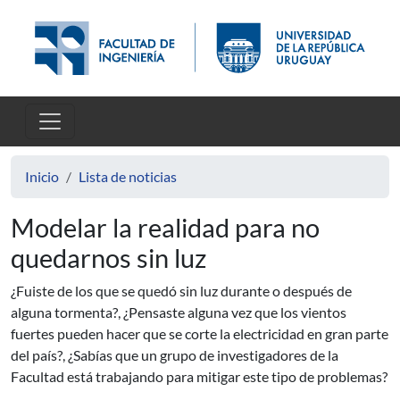
Pasar al contenido principal
Inicio
Lista de noticias
Modelar la realidad para no
quedarnos sin luz
¿Fuiste de los que se quedó sin luz durante o después de
alguna tormenta?, ¿Pensaste alguna vez que los vientos
fuertes pueden hacer que se corte la electricidad en gran parte
del país?, ¿Sabías que un grupo de investigadores de la
Facultad está trabajando para mitigar este tipo de problemas?