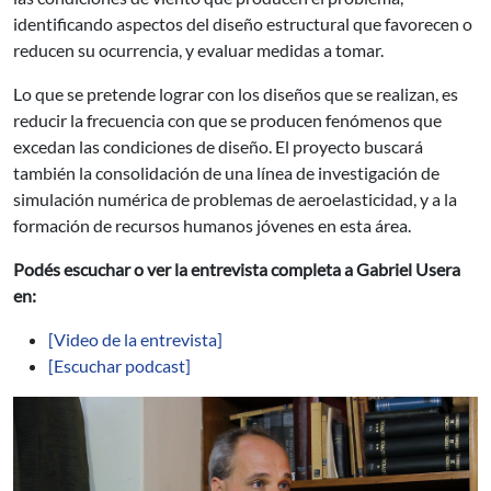
identificando aspectos del diseño estructural que favorecen o
reducen su ocurrencia, y evaluar medidas a tomar.
Lo que se pretende lograr con los diseños que se realizan, es
reducir la frecuencia con que se producen fenómenos que
excedan las condiciones de diseño. El proyecto buscará
también la consolidación de una línea de investigación de
simulación numérica de problemas de aeroelasticidad, y a la
formación de recursos humanos jóvenes en esta área.
Podés escuchar o ver la entrevista completa a Gabriel Usera
en:
[Video de la entrevista]
[Escuchar podcast]