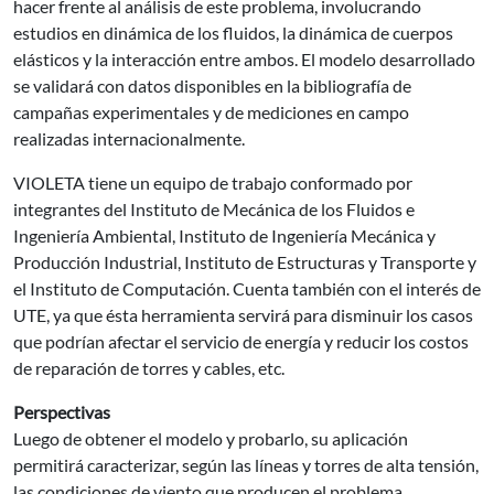
hacer frente al análisis de este problema, involucrando
estudios en dinámica de los fluidos, la dinámica de cuerpos
elásticos y la interacción entre ambos. El modelo desarrollado
se validará con datos disponibles en la bibliografía de
campañas experimentales y de mediciones en campo
realizadas internacionalmente.
VIOLETA tiene un equipo de trabajo conformado por
integrantes del Instituto de Mecánica de los Fluidos e
Ingeniería Ambiental, Instituto de Ingeniería Mecánica y
Producción Industrial, Instituto de Estructuras y Transporte y
el Instituto de Computación. Cuenta también con el interés de
UTE, ya que ésta herramienta servirá para disminuir los casos
que podrían afectar el servicio de energía y reducir los costos
de reparación de torres y cables, etc.
Perspectivas
Luego de obtener el modelo y probarlo, su aplicación
permitirá caracterizar, según las líneas y torres de alta tensión,
las condiciones de viento que producen el problema,