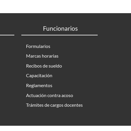
Funcionarios
Formularios
Marcas horarias
Recibos de sueldo
Capacitación
Reglamentos
Actuación contra acoso
Trámites de cargos docentes