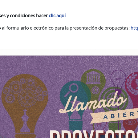
ses y condiciones hacer
clic aquí
 al formulario electrónico para la presentación de propuestas:
htt