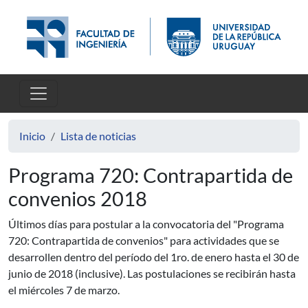
Pasar al contenido principal
Inicio
Lista de noticias
Programa 720: Contrapartida de
convenios 2018
Últimos días para postular a la convocatoria del "Programa
720: Contrapartida de convenios" para actividades que se
desarrollen dentro del período del 1ro. de enero hasta el 30 de
junio de 2018 (inclusive). Las postulaciones se recibirán hasta
el miércoles 7 de marzo.