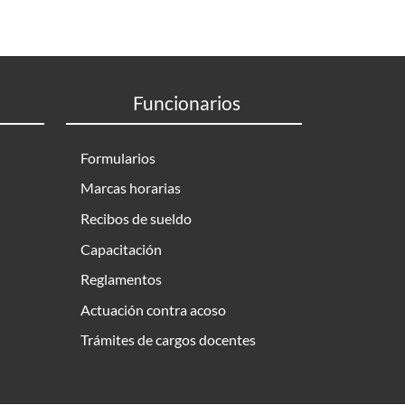
Funcionarios
Formularios
Marcas horarias
Recibos de sueldo
Capacitación
Reglamentos
Actuación contra acoso
Trámites de cargos docentes