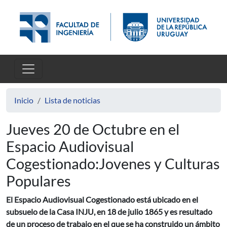
Pasar al contenido principal
Inicio
Lista de noticias
Jueves 20 de Octubre en el
Espacio Audiovisual
Cogestionado:Jovenes y Culturas
Populares
El Espacio Audiovisual Cogestionado está ubicado en el
subsuelo de la Casa INJU, en 18 de julio 1865 y es resultado
de un proceso de trabajo en el que se ha construido un ámbito