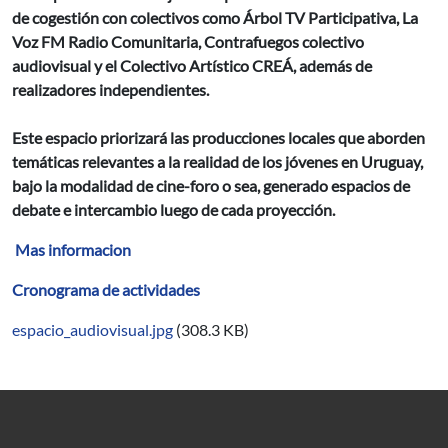
de cogestión con colectivos como Árbol TV Participativa, La
Voz FM Radio Comunitaria, Contrafuegos colectivo
audiovisual y el Colectivo Artístico CREÁ, además de
realizadores independientes.
Este espacio priorizará las producciones locales que aborden
temáticas relevantes a la realidad de los jóvenes en Uruguay,
bajo la modalidad de cine-foro o sea, generado espacios de
debate e intercambio luego de cada proyección.
Mas informacion
Cronograma de actividades
espacio_audiovisual.jpg
(308.3 KB)