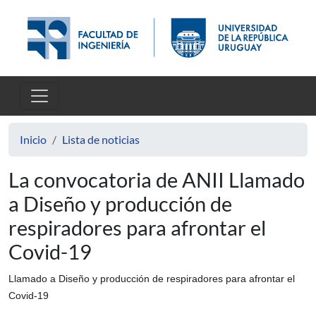
Pasar al contenido principal
Inicio
Lista de noticias
La convocatoria de ANII Llamado
a Diseño y producción de
respiradores para afrontar el
Covid-19
Llamado a Diseño y producción de respiradores para afrontar el
Covid-19