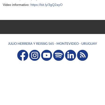
Video informativo:
https://bit.ly/3gQ2ayO
JULIO HERRERA Y REISSIG 565 - MONTEVIDEO - URUGUAY