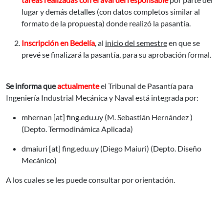
lugar y demás detalles (con datos completos similar al
formato de la propuesta) donde realizó la pasantía.
Inscripción en Bedelía
, al
inicio del semestre
en que se
prevé se finalizará la pasantía, para su aprobación formal.
Se informa que
actualmente
el Tribunal de Pasantía para
Ingeniería Industrial Mecánica y Naval está integrada por:
mhernan
[at]
fing.edu.uy
(M. Sebastián Hernández )
(Depto. Termodinámica Aplicada)
dmaiuri
[at]
fing.edu.uy
(Diego Maiuri)
(Depto. Diseño
Mecánico)
A los cuales se les puede consultar por orientación.