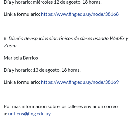
Día y horario: miércoles 12 de agosto, 18 horas.
Link a formulario:
https://www.fing.edu.uy/node/38168
8
. Diseño de espacios sincrónicos de clases usando WebEx y
Zoom
Marisela Barrios
Día y horario: 13 de agosto, 18 horas.
Link a formulario:
https://www.fing.edu.uy/node/38169
Por más información sobre los talleres enviar un correo
a:
uni_ens@fing.edu.uy