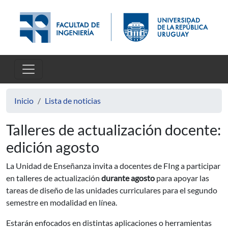
Pasar al contenido principal
Inicio
Lista de noticias
Talleres de actualización docente:
edición agosto
La Unidad de Enseñanza invita a docentes de FIng a participar
en talleres de actualización
durante agosto
para apoyar las
tareas de diseño de las unidades curriculares para el segundo
semestre en modalidad en línea.
Estarán enfocados en distintas aplicaciones o herramientas