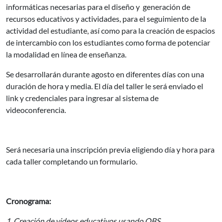
informáticas necesarias para el diseño y generación de
recursos educativos y actividades, para el seguimiento de la
actividad del estudiante, así como para la creación de espacios
de intercambio con los estudiantes como forma de potenciar
la modalidad en línea de enseñanza.
Se desarrollarán durante agosto en diferentes días con una
duración de hora y media. El día del taller le será enviado el
link y credenciales para ingresar al sistema de
videoconferencia.
Será necesaria una inscripción previa eligiendo día y hora para
cada taller completando un formulario.
Cronograma:
1. Creación de videos educativos usando OBS