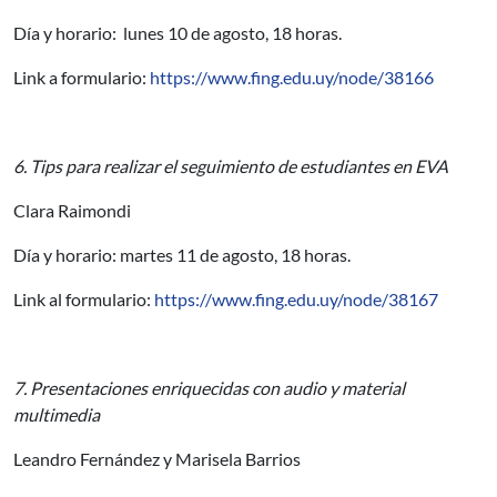
Día y horario: lunes 10 de agosto, 18 horas.
Link a formulario:
https://www.fing.edu.uy/node/38166
6. Tips para realizar el seguimiento de estudiantes en EVA
Clara Raimondi
Día y horario: martes 11 de agosto, 18 horas.
Link al formulario:
https://www.fing.edu.uy/node/38167
7. Presentaciones enriquecidas con audio y material
multimedia
Leandro Fernández y Marisela Barrios