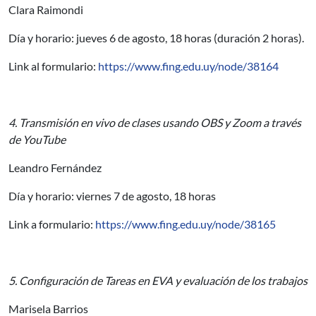
Clara Raimondi
Día y horario: jueves 6 de agosto, 18 horas (duración 2 horas).
Link al formulario:
https://www.fing.edu.uy/node/38164
4. Transmisión en vivo de clases usando OBS y Zoom a través
de YouTube
Leandro Fernández
Día y horario: viernes 7 de agosto, 18 horas
Link a formulario:
https://www.fing.edu.uy/node/38165
5. Configuración de Tareas en EVA y evaluación de los trabajos
Marisela Barrios