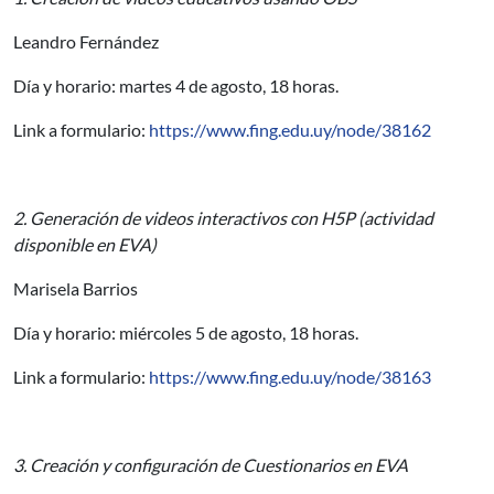
Leandro Fernández
Día y horario: martes 4 de agosto, 18 horas.
Link a formulario:
https://www.fing.edu.uy/node/38162
2. Generación de videos interactivos con H5P (actividad
disponible en EVA)
Marisela Barrios
Día y horario: miércoles 5 de agosto, 18 horas.
Link a formulario:
https://www.fing.edu.uy/node/38163
3. Creación y configuración de Cuestionarios en EVA